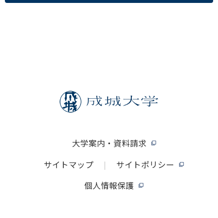
大学案内・資料請求
サイトマップ
サイトポリシー
個人情報保護