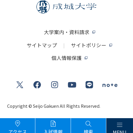
大学案内・資料請求
サイトマップ
サイトポリシー
個人情報保護
Copyright © Seijo Gakuen All Rights Reserved.
アクセス
入試情報
検索