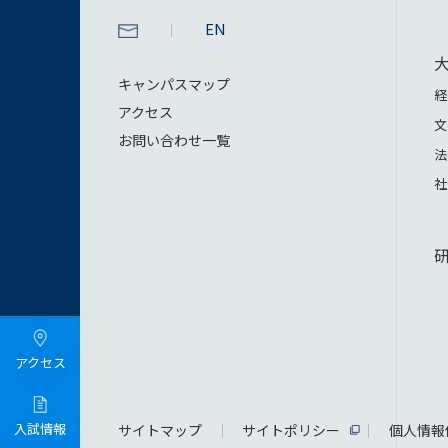
EN
キャンパスマップ
経
アクセス
文
お問い合わせ一覧
法
社
アクセス
入試情報
サイトマップ
サイトポリシー
個人情報