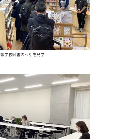
初等学校図書のへやを見学