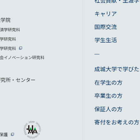
社会貢献・生涯学
キャリア
大学院
国際交流
済学研究科
学生生活
学研究科
学研究科
会イノベーション研究科
成城大学で学びた
研究所・センター
在学生の方
卒業生の方
保証人の方
寄付をお考えの方
保護