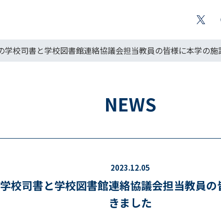
の学校司書と学校図書館連絡協議会担当教員の皆様に本学の施
NEWS
2023.12.05
学校司書と学校図書館連絡協議会担当教員の
きました