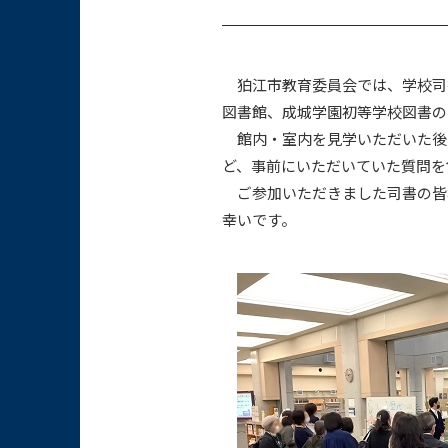
狛江市教育委員会では、学校司書
図書館、成城学園初等学校図書の
館内・室内を見学いただいた後
ど、事前にいただいていた質問を
ご参加いただきました司書の皆
幸いです。