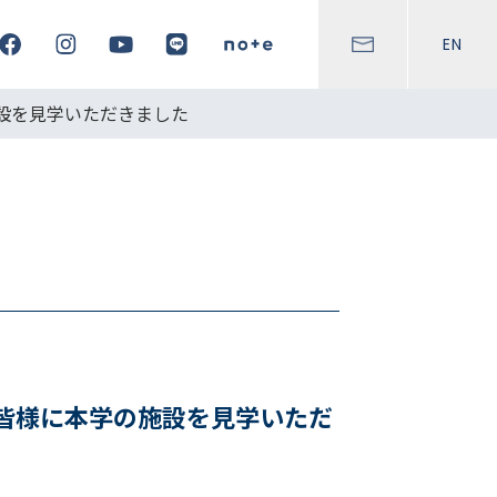
EN
設を見学いただきました
皆様に本学の施設を見学いただ