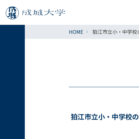
HOME
狛江市立小・中学校
狛江市立小・中学校の