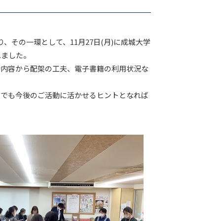
その一環として、11月27日(月)に成城大学
れました。
内容から配架の工夫、電子書籍の利用状況な
でも今後のご活動に活かせるヒントとなれば