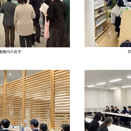
書館内の見学