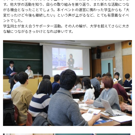
す。他大学の活動を知り、自らの取り組みを振り返り、また新たな活動につな
がる機会となったことでしょう。本イベントの運営に携わった学生からも「大
変だったけど今後も継続したい」という声が上がるなど、とても有意義なイベ
ントでした。
学生同士が支え合うサポーター活動。その人の輪が、大学を超えてさらに大き
な輪につながるきっかけとなれば幸いです。