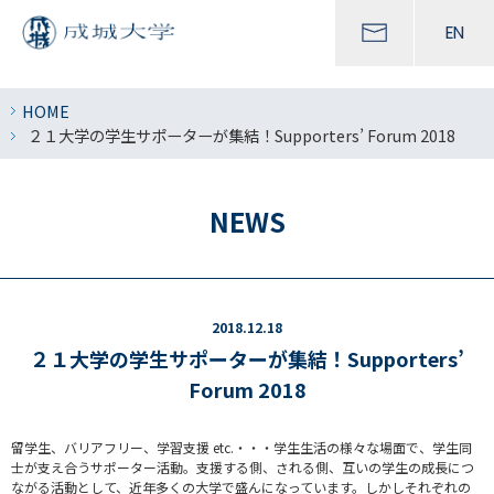
EN
HOME
２１大学の学生サポーターが集結！Supporters’ Forum 2018
NEWS
2018.12.18
２１大学の学生サポーターが集結！Supporters’
Forum 2018
留学生、バリアフリー、学習支援 etc.・・・学生生活の様々な場面で、学生同
士が支え合うサポーター活動。支援する側、される側、互いの学生の成長につ
ながる活動として、近年多くの大学で盛んになっています。しかしそれぞれの