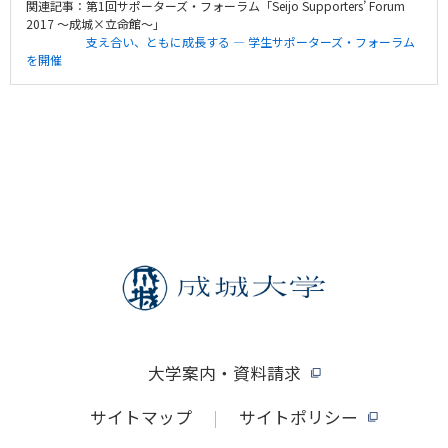
関連記事：第1回サポーターズ・フォーラム「Seijo Supporters’ Forum
2017 ～成城×立命館～」
支え合い、ともに成長する — 学生サポーターズ・フォーラム
を開催
大学案内・資料請求
サイトマップ
サイトポリシー