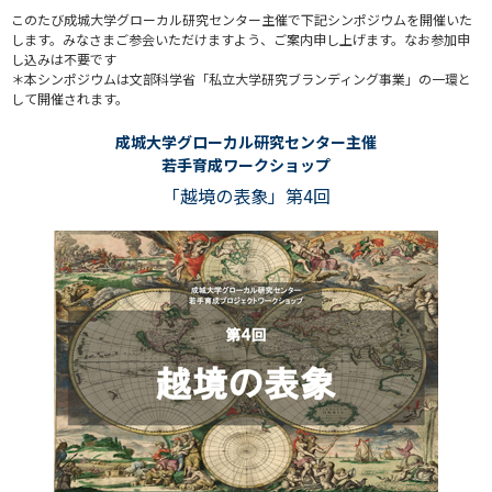
このたび成城大学グローカル研究センター主催で下記シンポジウムを開催いた
します。みなさまご参会いただけますよう、ご案内申し上げます。なお参加申
し込みは不要です
＊本シンポジウムは文部科学省「私立大学研究ブランディング事業」の一環と
して開催されます。
成城大学グローカル研究センター主催
若手育成ワークショップ
「越境の表象」第4回