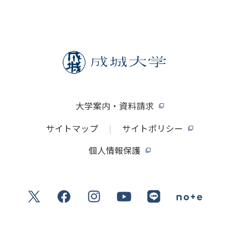
大学案内・資料請求
サイトマップ
サイトポリシー
個人情報保護