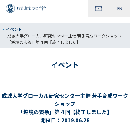
EN
イベント
成城大学グローカル研究センター主催 若手育成ワークショップ
「越境の表象」第４回【終了しました】
イベント
成城大学グローカル研究センター主催 若手育成ワーク
ショップ
「越境の表象」第４回【終了しました】
開催日：2019.06.28