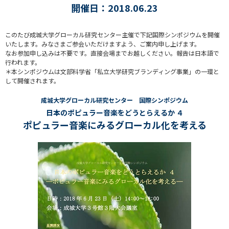
開催日：2018.06.23
このたび成城大学グローカル研究センター主催で下記国際シンポジウムを開催
いたします。みなさまご参会いただけますよう、ご案内申し上げます。
なお参加申し込みは不要です。直接会場までお越しください。報告は日本語で
行われます。
＊本シンポジウムは文部科学省「私立大学研究ブランディング事業」の一環と
して開催されます。
成城大学グローカル研究センター 国際シンポジウム
日本のポピュラー音楽をどうとらえるか ４
ポピュラー音楽にみるグローカル化を考える