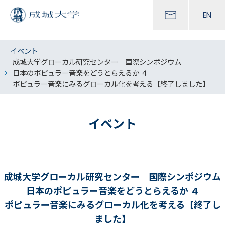
EN
イベント
成城大学グローカル研究センター 国際シンポジウム
日本のポピュラー音楽をどうとらえるか ４
ポピュラー音楽にみるグローカル化を考える【終了しました】
イベント
成城大学グローカル研究センター 国際シンポジウム
日本のポピュラー音楽をどうとらえるか ４
ポピュラー音楽にみるグローカル化を考える【終了し
ました】