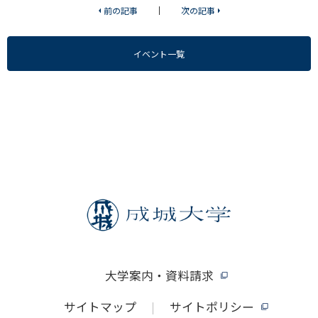
前の記事
次の記事
イベント一覧
大学案内・資料請求
サイトマップ
サイトポリシー