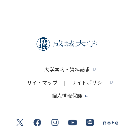
大学案内・資料請求
サイトマップ
サイトポリシー
個人情報保護