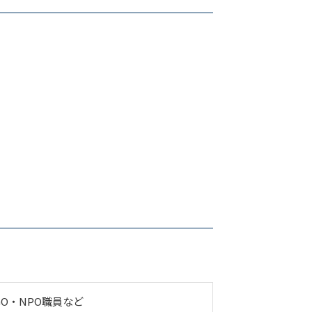
O・NPO職員など