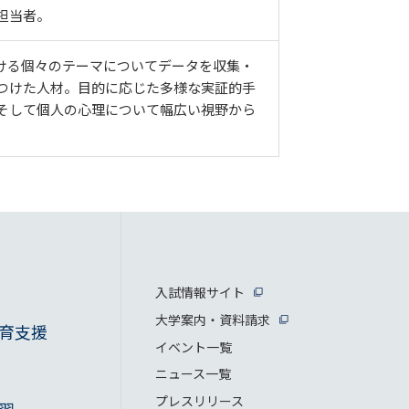
担当者。
ける個々のテーマについてデータを収集・
つけた人材。目的に応じた多様な実証的手
そして個人の心理について幅広い視野から
入試情報サイト
大学案内・資料請求
育支援
イベント一覧
ニュース一覧
プレスリリース