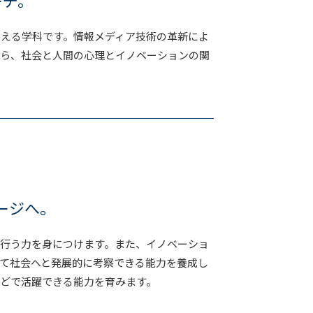
ーチ。
える学科です。情報メディア技術の革新によ
がら、社会と人間の心理とイノベーションの関
ージへ。
行う力を身につけます。また、イノベーショ
て社会へと発展的に考察できる能力を養成し
どで活躍できる能力を育みます。