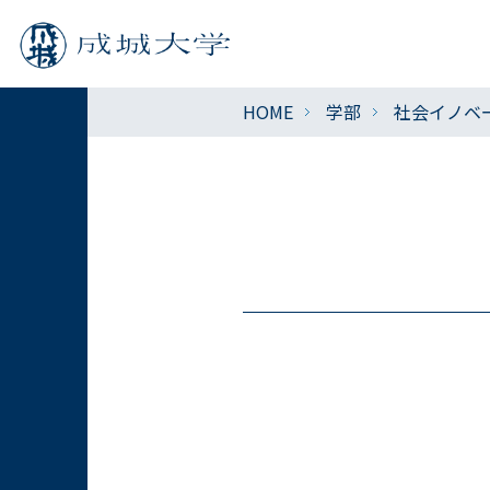
HOME
学部
社会イノベ