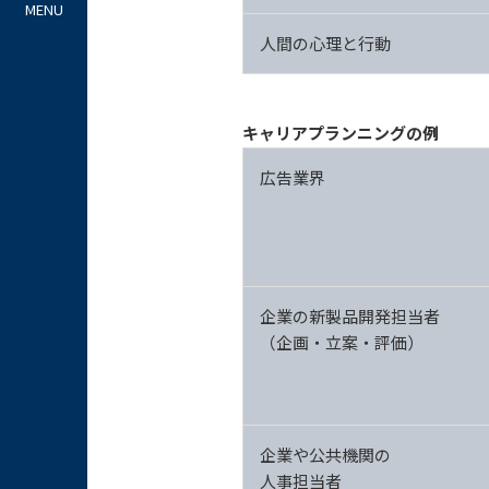
人間の心理と行動
キャリアプランニングの例
広告業界
企業の新製品開発担当者
（企画・立案・評価）
企業や公共機関の
人事担当者