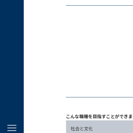
こんな職種を目指すことができま
社会と文化