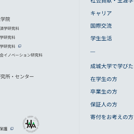
社会貢献・生涯学
キャリア
大学院
国際交流
済学研究科
学生生活
学研究科
学研究科
会イノベーション研究科
成城大学で学びた
研究所・センター
在学生の方
卒業生の方
保証人の方
寄付をお考えの方
保護