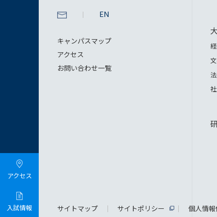
EN
キャンパスマップ
経
アクセス
文
お問い合わせ一覧
法
社
アクセス
入試情報
サイトマップ
サイトポリシー
個人情報