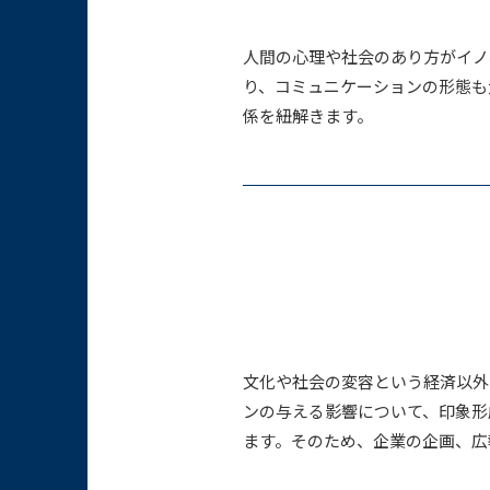
人間の心理や社会のあり方がイノ
り、コミュニケーションの形態も
係を紐解きます。
文化や社会の変容という経済以外
ンの与える影響について、印象形
ます。そのため、企業の企画、広