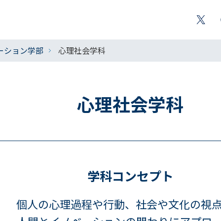
ーション学部
心理社会学科
心理社会学科
学科コンセプト
個人の心理過程や行動、社会や文化の視