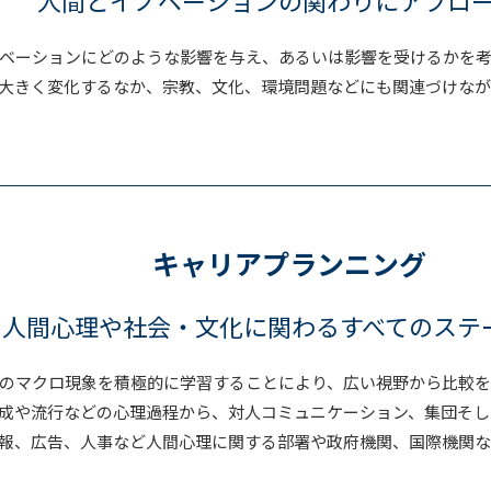
人間とイノベーションの関わりにアプロ
ベーションにどのような影響を与え、あるいは影響を受けるかを考
大きく変化するなか、宗教、文化、環境問題などにも関連づけな
キャリアプランニング
人間心理や社会・文化に関わるすべてのステ
のマクロ現象を積極的に学習することにより、広い視野から比較を
成や流行などの心理過程から、対人コミュニケーション、集団そし
報、広告、人事など人間心理に関する部署や政府機関、国際機関な